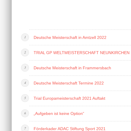
Deutsche Meisterschaft in Amtzell 2022
TRIAL GP WELTMEISTERSCHAFT NEUNKIRCHEN
Deutsche Meisterschaft in Frammersbach
Deutsche Meisterschaft Termine 2022
Trial Europameisterschaft 2021 Auftakt
„Aufgeben ist keine Option“
Förderkader ADAC Stiftung Sport 2021