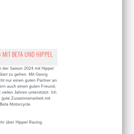
 MIT BETA UND HIPPEL
in der Saison 2024 mit Hippel
tart zu gehen. Mit Georg
cht nur einen guten Partner an
ern auch einen guten Freund,
 vielen Jahren unterstützt. Ich
e gute Zusammenarbeit mit
Beta Motorcycle.
hr über Hippel Racing.