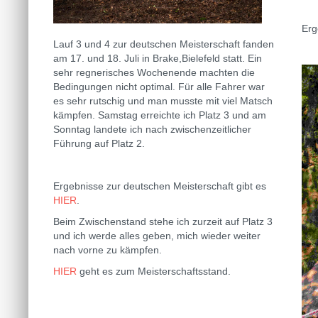
Erg
Lauf 3 und 4 zur deutschen Meisterschaft fanden
am 17. und 18. Juli in Brake,Bielefeld statt. Ein
sehr regnerisches Wochenende machten die
Bedingungen nicht optimal. Für alle Fahrer war
es sehr rutschig und man musste mit viel Matsch
kämpfen. Samstag erreichte ich Platz 3 und am
Sonntag landete ich nach zwischenzeitlicher
Führung auf Platz 2.
Ergebnisse zur deutschen Meisterschaft gibt es
HIER
.
Beim Zwischenstand stehe ich zurzeit auf Platz 3
und ich werde alles geben, mich wieder weiter
nach vorne zu kämpfen.
HIER
geht es zum Meisterschaftsstand.