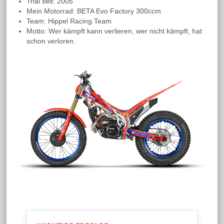
Trial seit: 2005
Mein Motorrad: BETA Evo Factory 300ccm
Team: Hippel Racing Team
Motto: Wer kämpft kann verlieren, wer nicht kämpft, hat
schon verloren.