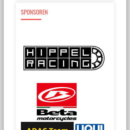
SPONSOREN