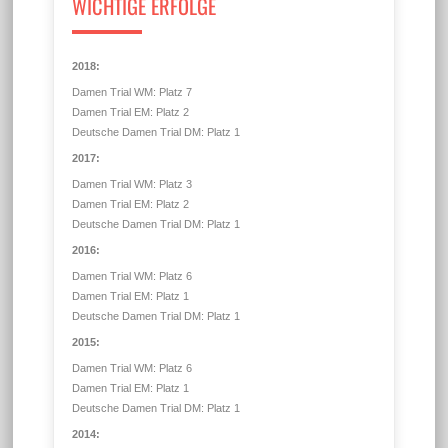
WICHTIGE ERFOLGE
2018:
Damen Trial WM: Platz 7
Damen Trial EM: Platz 2
Deutsche Damen Trial DM: Platz 1
2017:
Damen Trial WM: Platz 3
Damen Trial EM: Platz 2
Deutsche Damen Trial DM: Platz 1
2016:
Damen Trial WM: Platz 6
Damen Trial EM: Platz 1
Deutsche Damen Trial DM: Platz 1
2015:
Damen Trial WM: Platz 6
Damen Trial EM: Platz 1
Deutsche Damen Trial DM: Platz 1
2014: