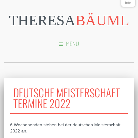
info
THERESA
BÄUML
MENU
DEUTSCHE MEISTERSCHAFT
TERMINE 2022
6 Wochenenden stehen bei der deutschen Meisterschaft
2022 an.