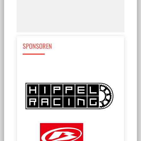
SPONSOREN